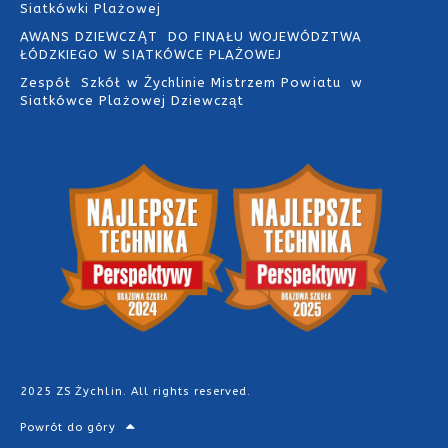
Siatkówki Plażowej
AWANS DZIEWCZĄT DO FINAŁU WOJEWÓDZTWA
ŁÓDZKIEGO W SIATKÓWCE PLAŻOWEJ
Zespół Szkół w Żychlinie Mistrzem Powiatu w
Siatkówce Plażowej Dziewcząt
2025 ZS Żychlin. All rights reserved.
Powrót do góry