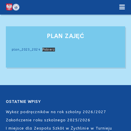
PLAN ZAJĘĆ
plan_2023_2024
Pobierz
OSTATNIE WPISY
Wykaz podręczników na rok szkolny 2026/2027
Zakończenie roku szkolnego 2025/2026
I miejsce dla Zespołu Szkół w Żychlinie w Turnieju