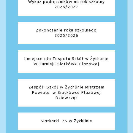
Wykaz podręczników na rok szkolny
2026/2027
Zakończenie roku szkolnego
2025/2026
I miejsce dla Zespołu Szkół w Żychlinie
w Turnieju Siatkówki Plażowej
Zespół Szkół w Żychlinie Mistrzem
Powiatu w Siatkówce Plażowej
Dziewcząt
Siatkarki ZS w Żychlinie