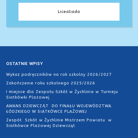
Licealiada
OSTATNIE WPISY
Wykaz podręczników na rok szkolny 2026/2027
Zakończenie roku szkolnego 2025/2026
I miejsce dla Zespołu Szkół w Żychlinie w Turnieju
Siatkówki Plażowej
AWANS DZIEWCZĄT DO FINAŁU WOJEWÓDZTWA
ŁÓDZKIEGO W SIATKÓWCE PLAŻOWEJ
Zespół Szkół w Żychlinie Mistrzem Powiatu w
Siatkówce Plażowej Dziewcząt